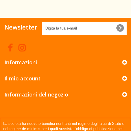
Newsletter
Informazioni
Il mio account
Informazioni del negozio
La società ha ricevuto benefici rientranti nel regime degli aiuti di Stato e
nel regime de minimis per i quali sussiste l'obbligo di pubblicazione nel