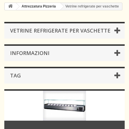
Attrezzatura Pizzeria
Vetrine refrigerate per vaschette
VETRINE REFRIGERATE PER VASCHETTE
INFORMAZIONI
TAG