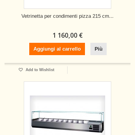
Vetrinetta per condimenti pizza 215 cm...
1 160,00 €
Aggiungi al carrello
Più
Add to Wishlist