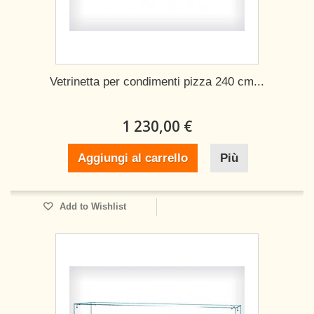
Vetrinetta per condimenti pizza 240 cm...
1 230,00 €
Aggiungi al carrello
Più
Add to Wishlist