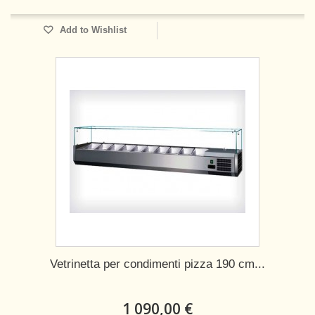
Add to Wishlist
Vetrinetta per condimenti pizza 190 cm...
1 090,00 €