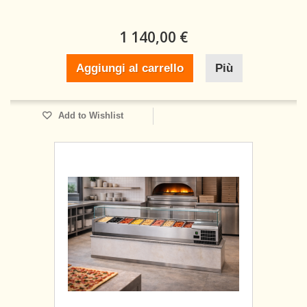
1 140,00 €
Aggiungi al carrello
Più
Add to Wishlist