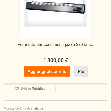
Vetrinetta per condimenti pizza 270 cm...
1 300,00 €
Aggiungi al carrello
Più
Add to Wishlist
Mostrando 1 - 9 di 9 articoli