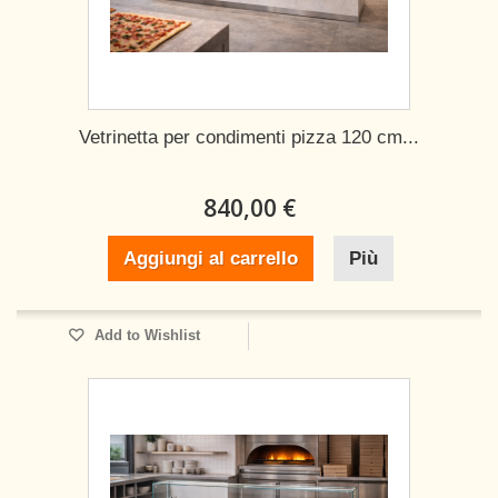
Vetrinetta per condimenti pizza 120 cm...
840,00 €
Aggiungi al carrello
Più
Add to Wishlist