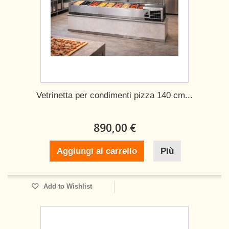
Vetrinetta per condimenti pizza 140 cm...
890,00 €
Aggiungi al carrello
Più
Add to Wishlist