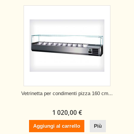
Vetrinetta per condimenti pizza 160 cm...
1 020,00 €
Aggiungi al carrello
Più