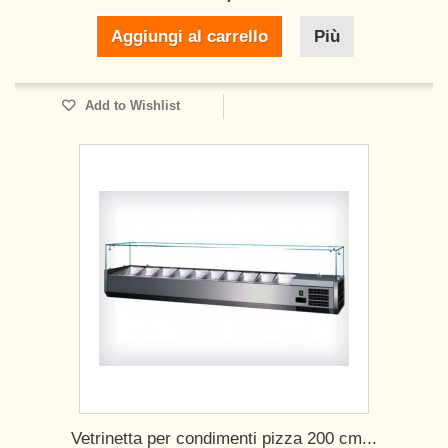
Aggiungi al carrello
Più
Add to Wishlist
Vetrinetta per condimenti pizza 200 cm...