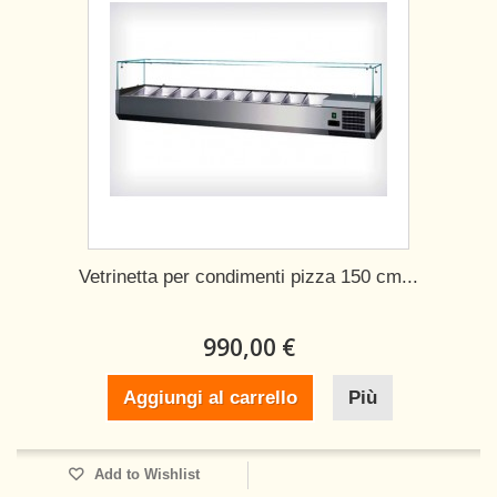
Vetrinetta per condimenti pizza 150 cm...
990,00 €
Aggiungi al carrello
Più
Add to Wishlist