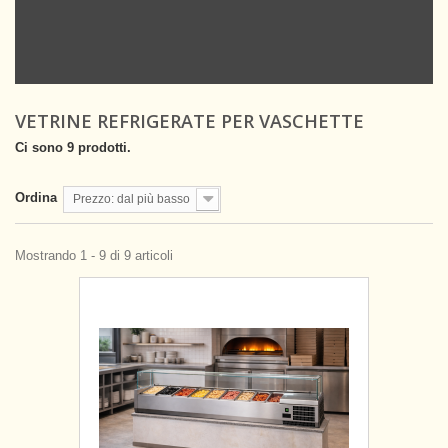
VETRINE REFRIGERATE PER VASCHETTE
Ci sono 9 prodotti.
Ordina
Prezzo: dal più basso
Mostrando 1 - 9 di 9 articoli