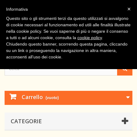
Contattaci
Entra
×
Informativa
Questo sito o gli strumenti terzi da questo utilizzati si avvalgono
di cookie necessari al funzionamento ed utili alle finalità illustrate
nella cookie policy. Se vuoi saperne di più o negare il consenso
a tutti o ad alcuni cookie, consulta la
cookie policy
.
Chiudendo questo banner, scorrendo questa pagina, cliccando
su un link o proseguendo la navigazione in altra maniera,
acconsenti all’uso dei cookie.
Carrello
(vuoto)
CATEGORIE