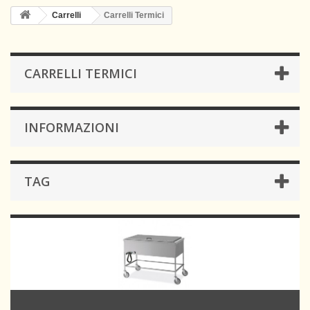
Carrelli
Carrelli Termici
CARRELLI TERMICI
INFORMAZIONI
TAG