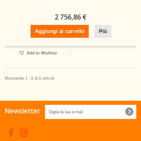
2 756,86 €
Aggiungi al carrello
Più
Add to Wishlist
Mostrando 1 - 6 di 6 articoli
Newsletter