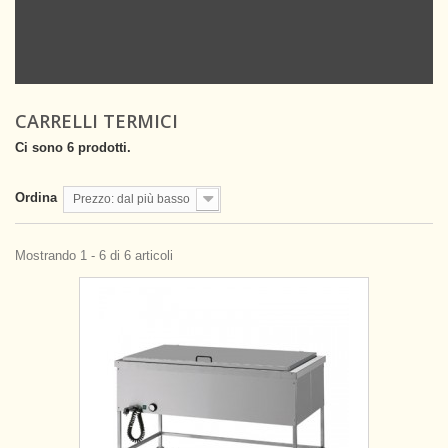
CARRELLI TERMICI
Ci sono 6 prodotti.
Ordina
Prezzo: dal più basso
Mostrando 1 - 6 di 6 articoli