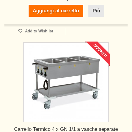
Aggiungi al carrello
Più
Add to Wishlist
SCONTI!
Carrello Termico 4 x GN 1/1 a vasche separate