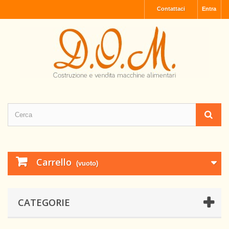
Contattaci
Entra
Carrello
(vuoto)
CATEGORIE